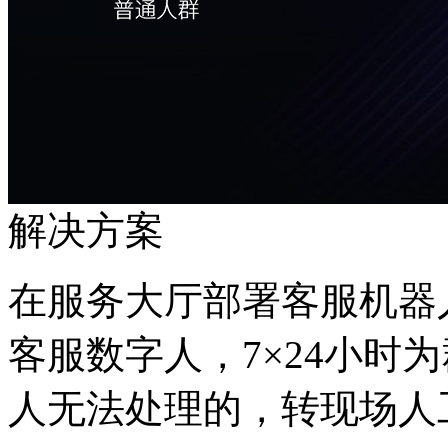
解决方案
在服务大厅部署客服机器人
客服数字人，7×24小
人无法处理的，转现场