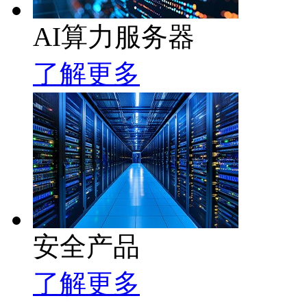
AI算力服务器
了解更多
安全产品
了解更多