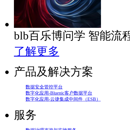
blb百乐博问学 智能流
了解更多
产品及解决方案
数据安全管控平台
数字化应用-Bluenic客户数据平台
数字化应用-云捷集成中间件（ESB）
服务