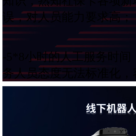
知识，熟知社保卡各项新
误，对人员能力要求高；
-5*8小时的人工服务时间
务人员态度无法标准化