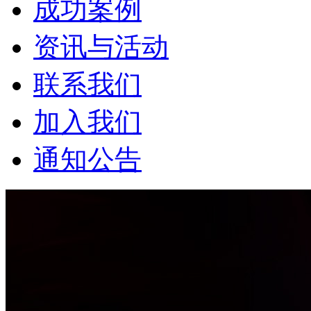
成功案例
资讯与活动
联系我们
加入我们
通知公告