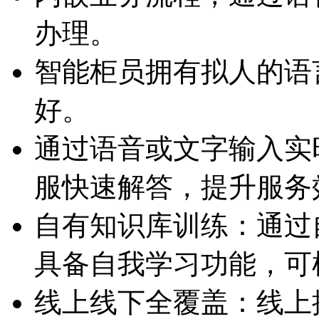
办理。
智能柜员拥有拟人的语言
好。
通过语音或文字输入实时
服快速解答，提升服
自有知识库训练：通
具备自我学习功能
线上线下全覆盖：线