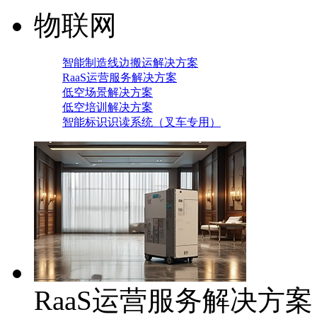
物联网
智能制造线边搬运解决方案
RaaS运营服务解决方案
低空场景解决方案
低空培训解决方案
智能标识识读系统（叉车专用）
RaaS运营服务解决方案